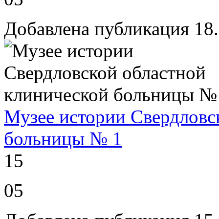
Добавлена публикация 18
Музее истории Свердловс
больницы № 1
15
05