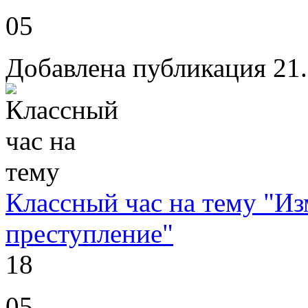
05
Добавлена публикация 21
Классный час на тему "Из
преступление"
18
05