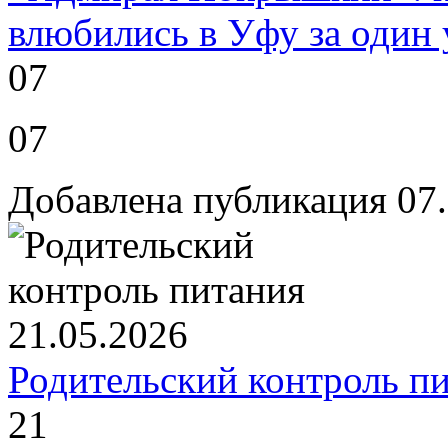
влюбились в Уфу за один 
07
07
Добавлена публикация 07
Родительский контроль пи
21