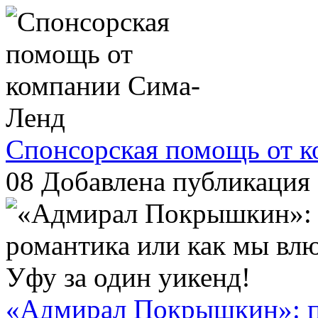
Спонсорская помощь от 
08
Добавлена публикация 
«Адмирал Покрышкин»: п