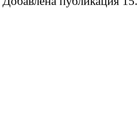
Добавлена публикация 15