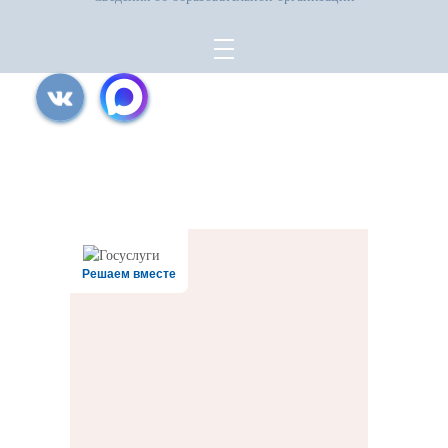
Все права защищены.
Дата последнего изменения на сайте: 31.07.2026
При использовании материалов сайта активная прямая ссылка на
источник обязательна
Решаем вместе