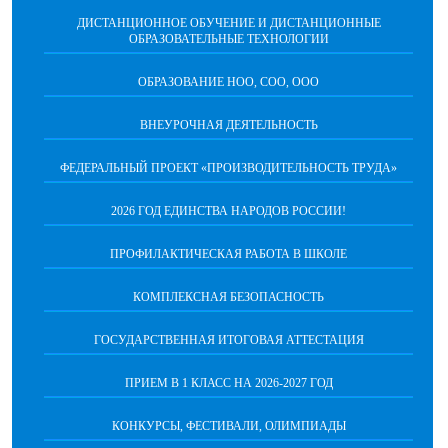
ДИСТАНЦИОННОЕ ОБУЧЕНИЕ И ДИСТАНЦИОННЫЕ
ОБРАЗОВАТЕЛЬНЫЕ ТЕХНОЛОГИИ
ОБРАЗОВАНИЕ НОО, СОО, ООО
ВНЕУРОЧНАЯ ДЕЯТЕЛЬНОСТЬ
ФЕДЕРАЛЬНЫЙ ПРОЕКТ «ПРОИЗВОДИТЕЛЬНОСТЬ ТРУДА»
2026 ГОД ЕДИНСТВА НАРОДОВ РОССИИ!
ПРОФИЛАКТИЧЕСКАЯ РАБОТА В ШКОЛЕ
КОМПЛЕКСНАЯ БЕЗОПАСНОСТЬ
ГОСУДАРСТВЕННАЯ ИТОГОВАЯ АТТЕСТАЦИЯ
ПРИЕМ В 1 КЛАСС НА 2026-2027 ГОД
КОНКУРСЫ, ФЕСТИВАЛИ, ОЛИМПИАДЫ