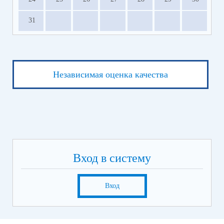
31
Независимая оценка качества
Вход в систему
Вход