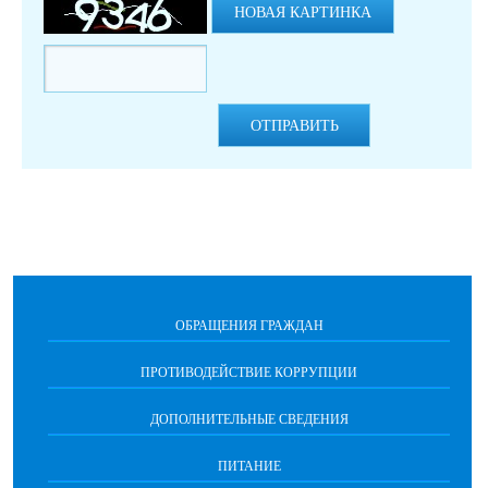
НОВАЯ КАРТИНКА
ОТПРАВИТЬ
ОБРАЩЕНИЯ ГРАЖДАН
ПРОТИВОДЕЙСТВИЕ КОРРУПЦИИ
ДОПОЛНИТЕЛЬНЫЕ СВЕДЕНИЯ
ПИТАНИЕ