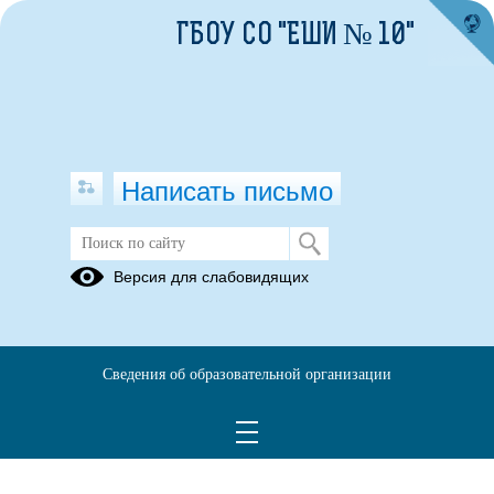
ГБОУ СО "ЕШИ № 10"
Написать письмо
Версия для слабовидящих
Сведения об образовательной организации