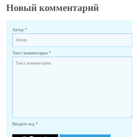
Новый комментарий
Автор
*
Текст комментария
*
Введите код
*