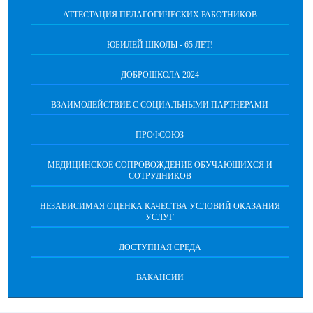
АТТЕСТАЦИЯ ПЕДАГОГИЧЕСКИХ РАБОТНИКОВ
ЮБИЛЕЙ ШКОЛЫ - 65 ЛЕТ!
ДОБРОШКОЛА 2024
ВЗАИМОДЕЙСТВИЕ С СОЦИАЛЬНЫМИ ПАРТНЕРАМИ
ПРОФСОЮЗ
МЕДИЦИНСКОЕ СОПРОВОЖДЕНИЕ ОБУЧАЮЩИХСЯ И
СОТРУДНИКОВ
НЕЗАВИСИМАЯ ОЦЕНКА КАЧЕСТВА УСЛОВИЙ ОКАЗАНИЯ
УСЛУГ
ДОСТУПНАЯ СРЕДА
ВАКАНСИИ