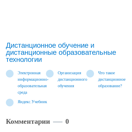
Дистанционное обучение и
дистанционные образовательные
технологии
Электронная
Организация
Что такое
информационно-
дистанционного
дистанционное
образовательная
обучения
образование?
среда
Яндекс.Учебник
Комментарии
0