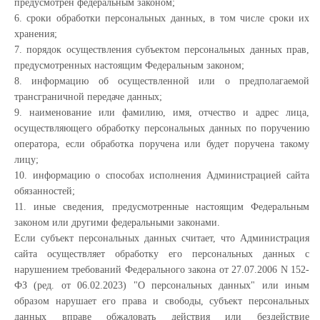
предусмотрен федеральным законом;
6. сроки обработки персональных данных, в том числе сроки их
хранения;
7. порядок осуществления субъектом персональных данных прав,
предусмотренных настоящим Федеральным законом;
8. информацию об осуществленной или о предполагаемой
трансграничной передаче данных;
9. наименование или фамилию, имя, отчество и адрес лица,
осуществляющего обработку персональных данных по поручению
оператора, если обработка поручена или будет поручена такому
лицу;
10. информацию о способах исполнения Администрацией сайта
обязанностей;
11. иные сведения, предусмотренные настоящим Федеральным
законом или другими федеральными законами.
Если субъект персональных данных считает, что Администрация
сайта осуществляет обработку его персональных данных с
нарушением требований Федерального закона от 27.07.2006 N 152-
ФЗ (ред. от 06.02.2023) "О персональных данных" или иным
образом нарушает его права и свободы, субъект персональных
данных вправе обжаловать действия или бездействие