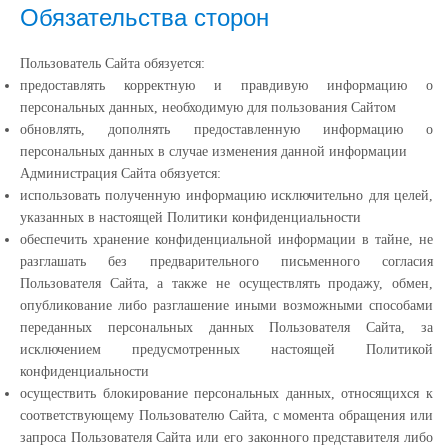
Обязательства сторон
Пользователь Сайта обязуется:
предоставлять корректную и правдивую информацию о
персональных данных, необходимую для пользования Сайтом
обновлять, дополнять предоставленную информацию о
персональных данных в случае изменения данной информации
Администрация Сайта обязуется:
использовать полученную информацию исключительно для целей,
указанных в настоящей Политики конфиденциальности
обеспечить хранение конфиденциальной информации в тайне, не
разглашать без предварительного письменного согласия
Пользователя Сайта, а также не осуществлять продажу, обмен,
опубликование либо разглашение иными возможными способами
переданных персональных данных Пользователя Сайта, за
исключением предусмотренных настоящей Политикой
конфиденциальности
осуществить блокирование персональных данных, относящихся к
соответствующему Пользователю Сайта, с момента обращения или
запроса Пользователя Сайта или его законного представителя либо