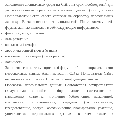
заполнения специальных форм на Сайте на срок, необходимый для
достижения целей обработки персональных данных (или до отзыва
Пользователем Сайта своего согласия на обработку персональных
данных). В зависимости от заполняемой Пользователем веб-
формы, данные включают в себя следующую информацию:
фамилию, имя, отчество
дата рождения
контактный телефон
дрес электронной почты (e-mail)
название организации (места работы)
должность
Заполняя соответствующие веб-формы и/или отправляя свои
персональные данные Администрации Сайта, Пользователь Сайта
выражает свое согласие с Политикой конфиденциальности.
Обработка персональных данных Пользователя осуществляется
следующими способами: сбор, запись, систематизация,
накопление, хранение, уточнение (обновление, изменение),
извлечение, использование, передача (распространение,
предоставление, доступ), обезличивание, блокирование, удаление,
уничтожение персональных данных, в том числе в