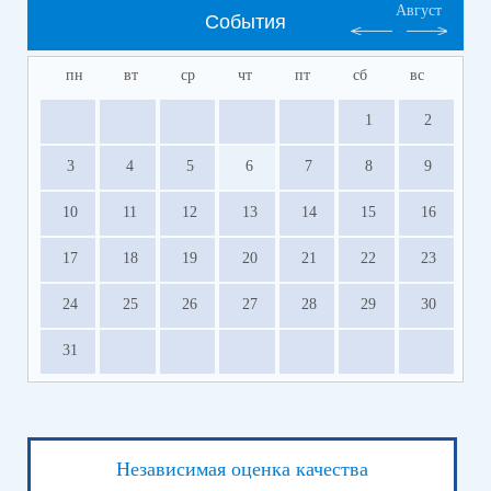
Август
События
пн
вт
ср
чт
пт
сб
вс
1
2
3
4
5
6
7
8
9
10
11
12
13
14
15
16
17
18
19
20
21
22
23
24
25
26
27
28
29
30
31
Независимая оценка качества