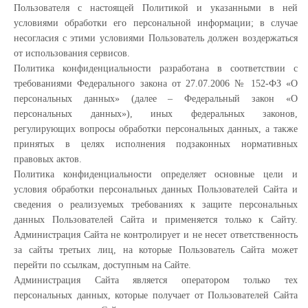
Пользователя с настоящей Политикой и указанными в ней
условиями обработки его персональной информации; в случае
несогласия с этими условиями Пользователь должен воздержаться
от использования сервисов.
Политика конфиденциальности разработана в соответствии с
требованиями Федерального закона от 27.07.2006 № 152-ФЗ «О
персональных данных» (далее – Федеральный закон «О
персональных данных»), иных федеральных законов,
регулирующих вопросы обработки персональных данных, а также
принятых в целях исполнения подзаконных нормативных
правовых актов.
Политика конфиденциальности определяет основные цели и
условия обработки персональных данных Пользователей Сайта и
сведения о реализуемых требованиях к защите персональных
данных Пользователей Сайта и применяется только к Сайту.
Администрация Сайта не контролирует и не несет ответственность
за сайты третьих лиц, на которые Пользователь Сайта может
перейти по ссылкам, доступным на Сайте.
Администрация Сайта является оператором только тех
персональных данных, которые получает от Пользователей Сайта