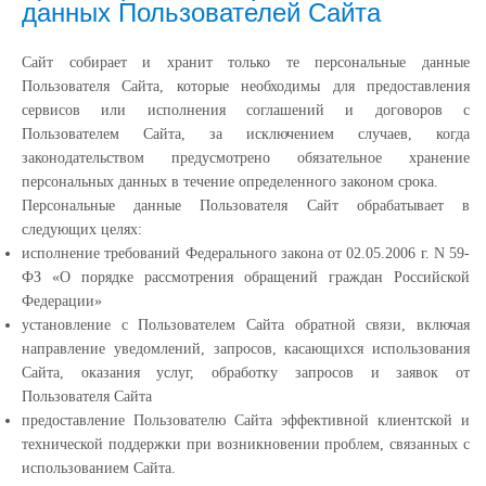
данных Пользователей Сайта
Сайт собирает и хранит только те персональные данные
Пользователя Сайта, которые необходимы для предоставления
сервисов или исполнения соглашений и договоров с
Пользователем Сайта, за исключением случаев, когда
законодательством предусмотрено обязательное хранение
персональных данных в течение определенного законом срока.
Персональные данные Пользователя Сайт обрабатывает в
следующих целях:
исполнение требований Федерального закона от 02.05.2006 г. N 59-
ФЗ «О порядке рассмотрения обращений граждан Российской
Федерации»
установление с Пользователем Сайта обратной связи, включая
направление уведомлений, запросов, касающихся использования
Сайта, оказания услуг, обработку запросов и заявок от
Пользователя Сайта
предоставление Пользователю Сайта эффективной клиентской и
технической поддержки при возникновении проблем, связанных с
использованием Сайта.