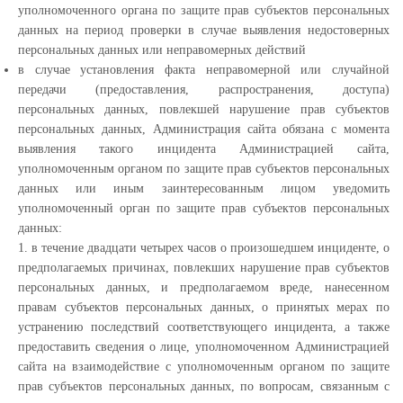
уполномоченного органа по защите прав субъектов персональных
данных на период проверки в случае выявления недостоверных
персональных данных или неправомерных действий
в случае установления факта неправомерной или случайной
передачи (предоставления, распространения, доступа)
персональных данных, повлекшей нарушение прав субъектов
персональных данных, Администрация сайта обязана с момента
выявления такого инцидента Администрацией сайта,
уполномоченным органом по защите прав субъектов персональных
данных или иным заинтересованным лицом уведомить
уполномоченный орган по защите прав субъектов персональных
данных:
1. в течение двадцати четырех часов о произошедшем инциденте, о
предполагаемых причинах, повлекших нарушение прав субъектов
персональных данных, и предполагаемом вреде, нанесенном
правам субъектов персональных данных, о принятых мерах по
устранению последствий соответствующего инцидента, а также
предоставить сведения о лице, уполномоченном Администрацией
сайта на взаимодействие с уполномоченным органом по защите
прав субъектов персональных данных, по вопросам, связанным с