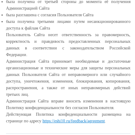
была получена от третьей стороны до момента её получения
Администрацией Сайта
была разглашена с согласия Пользователя Сайта
была получена третьими лицами путем несанкционированного
доступа к файлам Сайта
Пользователь Сайта несет ответственность за правомерность,
корректность и правдивость предоставленных персональных
данных в соответствии с законодательством Российской
Федерации.
Администрация Сайта принимает необходимые и достаточные
организационные и технические меры для защиты персональных
данных Пользователя Сайта от неправомерного или случайного
доступа, уничтожения, изменения, блокирования, копирования,
распространения, а также от иных неправомерных действий
третьих лиц.
Администрация Сайта вправе вносить изменения в настоящую
Политику конфиденциальности без согласия Пользователя.
Действующая Политика конфиденциальности размещена на
странице по адресу
https://eshi10.ru/feedback/agreement
.