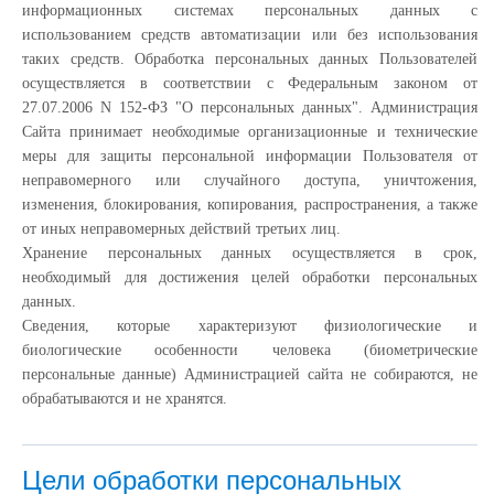
информационных системах персональных данных с
использованием средств автоматизации или без использования
таких средств. Обработка персональных данных Пользователей
осуществляется в соответствии с Федеральным законом от
27.07.2006 N 152-ФЗ "О персональных данных". Администрация
Сайта принимает необходимые организационные и технические
меры для защиты персональной информации Пользователя от
неправомерного или случайного доступа, уничтожения,
изменения, блокирования, копирования, распространения, а также
от иных неправомерных действий третьих лиц.
Хранение персональных данных осуществляется в срок,
необходимый для достижения целей обработки персональных
данных.
Сведения, которые характеризуют физиологические и
биологические особенности человека (биометрические
персональные данные) Администрацией сайта не собираются, не
обрабатываются и не хранятся.
Цели обработки персональных