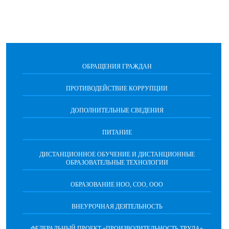
ОБРАЩЕНИЯ ГРАЖДАН
ПРОТИВОДЕЙСТВИЕ КОРРУПЦИИ
ДОПОЛНИТЕЛЬНЫЕ СВЕДЕНИЯ
ПИТАНИЕ
ДИСТАНЦИОННОЕ ОБУЧЕНИЕ И ДИСТАНЦИОННЫЕ
ОБРАЗОВАТЕЛЬНЫЕ ТЕХНОЛОГИИ
ОБРАЗОВАНИЕ НОО, СОО, ООО
ВНЕУРОЧНАЯ ДЕЯТЕЛЬНОСТЬ
ФЕДЕРАЛЬНЫЙ ПРОЕКТ «ПРОИЗВОДИТЕЛЬНОСТЬ ТРУДА»