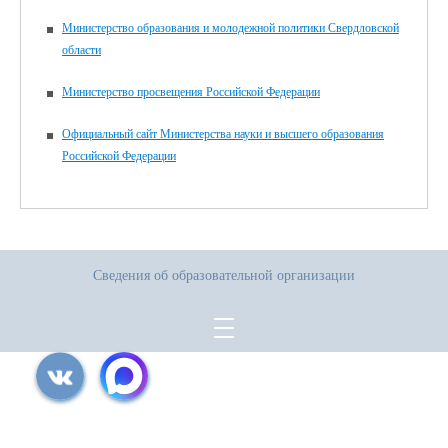
Министерство образования и молодежной политики Свердловской
области
Министерство просвещения Российской Федерации
Официальный сайт Министерства науки и высшего образования
Российской Федерации
Сведения об образовательной организации
Все права защищены.