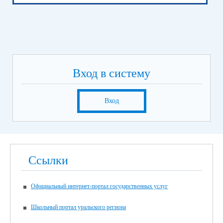
Вход в систему
Вход
Ссылки
Официальный интернет-портал государственных услуг
Школьный портал уральского региона