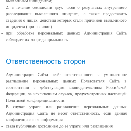
выявленным инцидентом;
2. в течение семидесяти двух часов о результатах внутреннего
расследования выявленного нцидента, а также предоставить
сведения о лицах, действия которых стали причиной выявленного
инцидента (при наличии).
при обработке персональных данных Администрация Сайта
соблюдает их конфиденциальность
Ответственность сторон
Администрация Сайта несёт ответственность за умышленное
разглашение персональных данных Пользователя Сайта в
соответствии с действующим законодательством Российской
Федерации, за исключением случаев, предусмотренных настоящей
Политикой конфиденциальности.
В случае утраты или разглашения персональных данных
Администрация Сайта не несёт ответственность, если данная
конфиденциальная информация:
cтала публичным достоянием до её утраты или разглашения