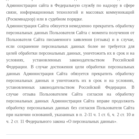
Администрации сайта в Федеральную службу по надзору в сфере
связи, информационных технологий и массовых коммуникаций
(Роскомнадзор) или в судебном порядке.
Администрация Сайта обязуется немедленно прекратить обработку
персональных данных Пользователя Сайта с момента получения от
Пользователя Сайта письменного заявления (отзыва) и в случае,
если сохранение персональных данных более не требуется для
целей обработки персональных данных, уничтожить их в срок и на
условиях, установленных законодательством Российской
Федерации. В случае достижения цели обработки персональных
данных Администрация Сайта обязуется прекратить обработку
персональных данных и уничтожить их в срок и на условиях,
установленных законодательством Российской Федерации. В
случае отзыва Пользователем Сайта согласия на обработку
персональных данных Администрация Сайта вправе продолжить
обработку персональных данных без согласия Пользователя Сайта
при наличии оснований, указанных в п. 2-11 ч. 1 ст. 6, ч. 2 ст. 10 и
ч. 2 ст. 11 Федерального закона «О персональных данных».