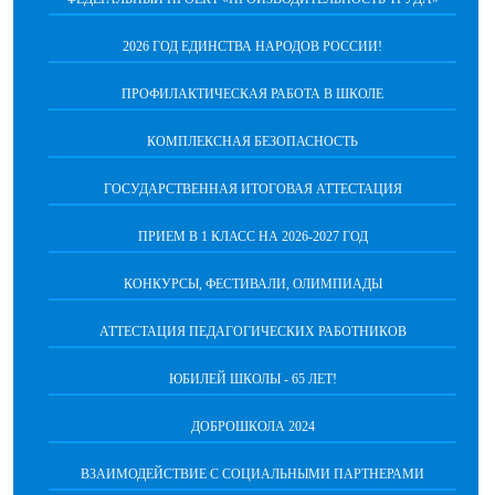
2026 ГОД ЕДИНСТВА НАРОДОВ РОССИИ!
ПРОФИЛАКТИЧЕСКАЯ РАБОТА В ШКОЛЕ
КОМПЛЕКСНАЯ БЕЗОПАСНОСТЬ
ГОСУДАРСТВЕННАЯ ИТОГОВАЯ АТТЕСТАЦИЯ
ПРИЕМ В 1 КЛАСС НА 2026-2027 ГОД
КОНКУРСЫ, ФЕСТИВАЛИ, ОЛИМПИАДЫ
АТТЕСТАЦИЯ ПЕДАГОГИЧЕСКИХ РАБОТНИКОВ
ЮБИЛЕЙ ШКОЛЫ - 65 ЛЕТ!
ДОБРОШКОЛА 2024
ВЗАИМОДЕЙСТВИЕ С СОЦИАЛЬНЫМИ ПАРТНЕРАМИ