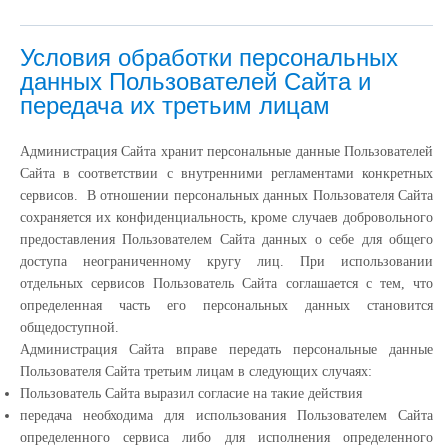
Условия обработки персональных
данных Пользователей Сайта и
передача их третьим лицам
Администрация Сайта хранит персональные данные Пользователей
Сайта в соответствии с внутренними регламентами конкретных
сервисов. В отношении персональных данных Пользователя Сайта
сохраняется их конфиденциальность, кроме случаев добровольного
предоставления Пользователем Сайта данных о себе для общего
доступа неограниченному кругу лиц. При использовании
отдельных сервисов Пользователь Сайта соглашается с тем, что
определенная часть его персональных данных становится
общедоступной.
Администрация Сайта вправе передать персональные данные
Пользователя Сайта третьим лицам в следующих случаях:
Пользователь Сайта выразил согласие на такие действия
передача необходима для использования Пользователем Сайта
определенного сервиса либо для исполнения определенного