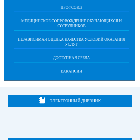
ПРОФСОЮЗ
МЕДИЦИНСКОЕ СОПРОВОЖДЕНИЕ ОБУЧАЮЩИХСЯ И
СОТРУДНИКОВ
НЕЗАВИСИМАЯ ОЦЕНКА КАЧЕСТВА УСЛОВИЙ ОКАЗАНИЯ
УСЛУГ
ДОСТУПНАЯ СРЕДА
ВАКАНСИИ
ЭЛЕКТРОННЫЙ ДНЕВНИК