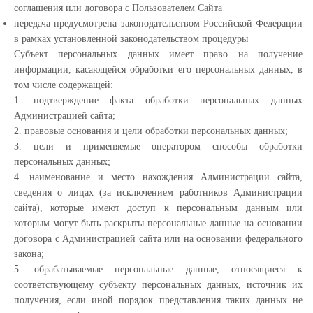
соглашения или договора с Пользователем Сайта
передача предусмотрена законодательством Российской Федерации
в рамках установленной законодательством процедуры
Субъект персональных данных имеет право на получение
информации, касающейся обработки его персональных данных, в
том числе содержащей:
1. подтверждение факта обработки персональных данных
Администрацией сайта;
2. правовые основания и цели обработки персональных данных;
3. цели и применяемые оператором способы обработки
персональных данных;
4. наименование и место нахождения Администрации сайта,
сведения о лицах (за исключением работников Администрации
сайта), которые имеют доступ к персональным данным или
которым могут быть раскрыты персональные данные на основании
договора с Администрацией сайта или на основании федерального
закона;
5. обрабатываемые персональные данные, относящиеся к
соответствующему субъекту персональных данных, источник их
получения, если иной порядок представления таких данных не