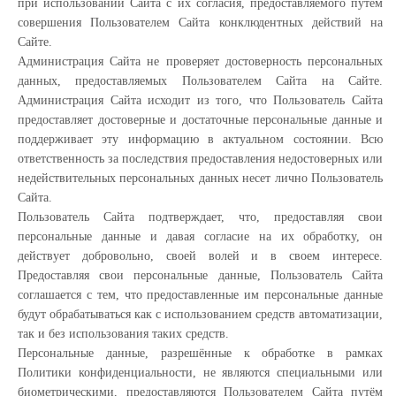
при использовании Сайта с их согласия, предоставляемого путем
совершения Пользователем Сайта конклюдентных действий на
Сайте.
Администрация Сайта не проверяет достоверность персональных
данных, предоставляемых Пользователем Сайта на Сайте.
Администрация Сайта исходит из того, что Пользователь Сайта
предоставляет достоверные и достаточные персональные данные и
поддерживает эту информацию в актуальном состоянии. Всю
ответственность за последствия предоставления недостоверных или
недействительных персональных данных несет лично Пользователь
Сайта.
Пользователь Сайта подтверждает, что, предоставляя свои
персональные данные и давая согласие на их обработку, он
действует добровольно, своей волей и в своем интересе.
Предоставляя свои персональные данные, Пользователь Сайта
соглашается с тем, что предоставленные им персональные данные
будут обрабатываться как с использованием средств автоматизации,
так и без использования таких средств.
Персональные данные, разрешённые к обработке в рамках
Политики конфиденциальности, не являются специальными или
биометрическими, предоставляются Пользователем Сайта путём