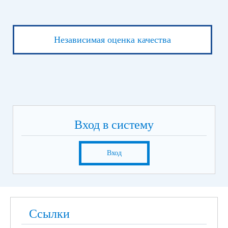
Независимая оценка качества
Вход в систему
Вход
Ссылки