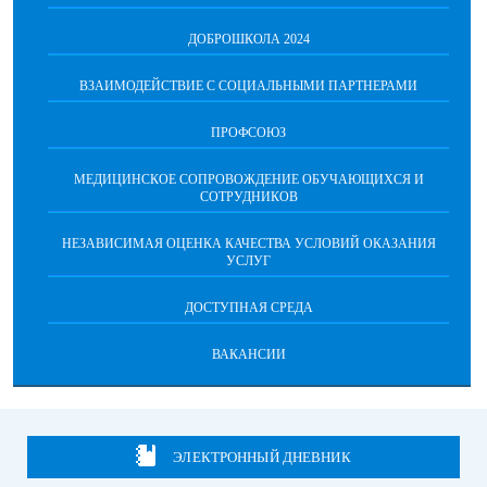
ДОБРОШКОЛА 2024
ВЗАИМОДЕЙСТВИЕ С СОЦИАЛЬНЫМИ ПАРТНЕРАМИ
ПРОФСОЮЗ
МЕДИЦИНСКОЕ СОПРОВОЖДЕНИЕ ОБУЧАЮЩИХСЯ И
СОТРУДНИКОВ
НЕЗАВИСИМАЯ ОЦЕНКА КАЧЕСТВА УСЛОВИЙ ОКАЗАНИЯ
УСЛУГ
ДОСТУПНАЯ СРЕДА
ВАКАНСИИ
ЭЛЕКТРОННЫЙ ДНЕВНИК