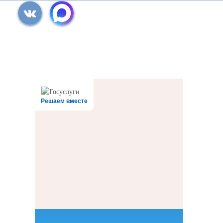
Все права защищены.
Дата последнего изменения на сайте: 31.07.2026
При использовании материалов сайта активная прямая ссылка на
источник обязательна
Решаем вместе