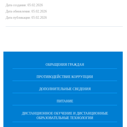
Дата создания: 05.02.2026
Дата обновления: 05.02.2026
Дата публикации: 05.02.2026
ОБРАЩЕНИЯ ГРАЖДАН
ПРОТИВОДЕЙСТВИЕ КОРРУПЦИИ
ДОПОЛНИТЕЛЬНЫЕ СВЕДЕНИЯ
ПИТАНИЕ
ДИСТАНЦИОННОЕ ОБУЧЕНИЕ И ДИСТАНЦИОННЫЕ
ОБРАЗОВАТЕЛЬНЫЕ ТЕХНОЛОГИИ