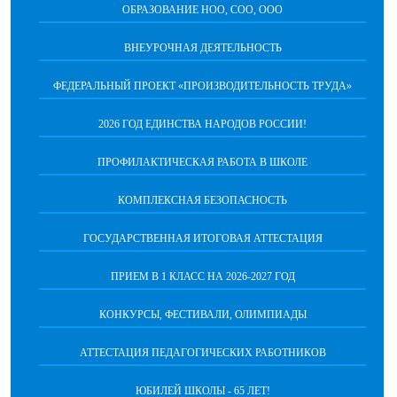
ОБРАЗОВАНИЕ НОО, СОО, ООО
ВНЕУРОЧНАЯ ДЕЯТЕЛЬНОСТЬ
ФЕДЕРАЛЬНЫЙ ПРОЕКТ «ПРОИЗВОДИТЕЛЬНОСТЬ ТРУДА»
2026 ГОД ЕДИНСТВА НАРОДОВ РОССИИ!
ПРОФИЛАКТИЧЕСКАЯ РАБОТА В ШКОЛЕ
КОМПЛЕКСНАЯ БЕЗОПАСНОСТЬ
ГОСУДАРСТВЕННАЯ ИТОГОВАЯ АТТЕСТАЦИЯ
ПРИЕМ В 1 КЛАСС НА 2026-2027 ГОД
КОНКУРСЫ, ФЕСТИВАЛИ, ОЛИМПИАДЫ
АТТЕСТАЦИЯ ПЕДАГОГИЧЕСКИХ РАБОТНИКОВ
ЮБИЛЕЙ ШКОЛЫ - 65 ЛЕТ!