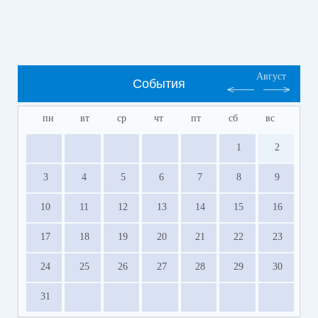
Август
События
пн
вт
ср
чт
пт
сб
вс
1
2
3
4
5
6
7
8
9
10
11
12
13
14
15
16
17
18
19
20
21
22
23
24
25
26
27
28
29
30
31