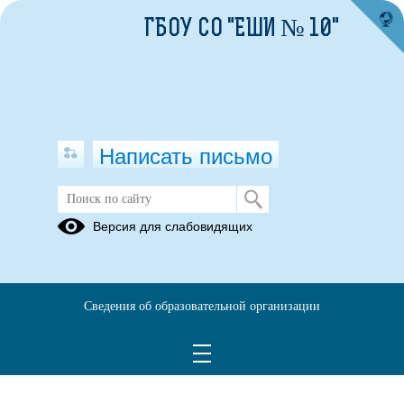
ГБОУ СО "ЕШИ № 10"
Написать письмо
Версия для слабовидящих
Сведения об образовательной организации