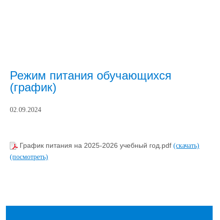
Режим питания обучающихся
(график)
02.09.2024
График питания на 2025-2026 учебный год.pdf
(скачать)
(посмотреть)