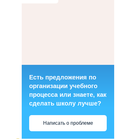
Есть предложения по
организации учебного
процесса или знаете, как
сделать школу лучше?
Написать о проблеме