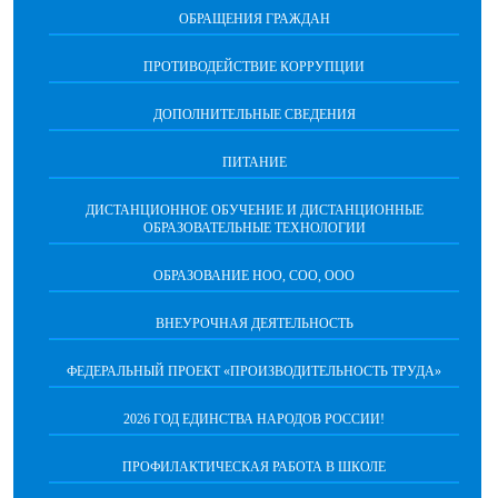
ОБРАЩЕНИЯ ГРАЖДАН
ПРОТИВОДЕЙСТВИЕ КОРРУПЦИИ
ДОПОЛНИТЕЛЬНЫЕ СВЕДЕНИЯ
ПИТАНИЕ
ДИСТАНЦИОННОЕ ОБУЧЕНИЕ И ДИСТАНЦИОННЫЕ
ОБРАЗОВАТЕЛЬНЫЕ ТЕХНОЛОГИИ
ОБРАЗОВАНИЕ НОО, СОО, ООО
ВНЕУРОЧНАЯ ДЕЯТЕЛЬНОСТЬ
ФЕДЕРАЛЬНЫЙ ПРОЕКТ «ПРОИЗВОДИТЕЛЬНОСТЬ ТРУДА»
2026 ГОД ЕДИНСТВА НАРОДОВ РОССИИ!
ПРОФИЛАКТИЧЕСКАЯ РАБОТА В ШКОЛЕ