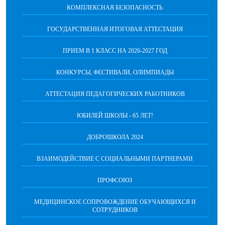
КОМПЛЕКСНАЯ БЕЗОПАСНОСТЬ
ГОСУДАРСТВЕННАЯ ИТОГОВАЯ АТТЕСТАЦИЯ
ПРИЕМ В 1 КЛАСС НА 2026-2027 ГОД
КОНКУРСЫ, ФЕСТИВАЛИ, ОЛИМПИАДЫ
АТТЕСТАЦИЯ ПЕДАГОГИЧЕСКИХ РАБОТНИКОВ
ЮБИЛЕЙ ШКОЛЫ - 65 ЛЕТ!
ДОБРОШКОЛА 2024
ВЗАИМОДЕЙСТВИЕ С СОЦИАЛЬНЫМИ ПАРТНЕРАМИ
ПРОФСОЮЗ
МЕДИЦИНСКОЕ СОПРОВОЖДЕНИЕ ОБУЧАЮЩИХСЯ И
СОТРУДНИКОВ