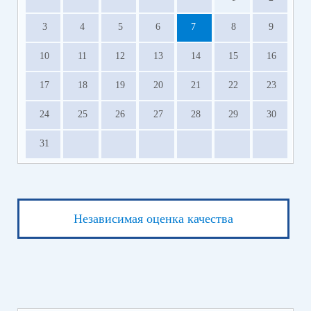
3
4
5
6
7
8
9
10
11
12
13
14
15
16
17
18
19
20
21
22
23
24
25
26
27
28
29
30
31
Независимая оценка качества