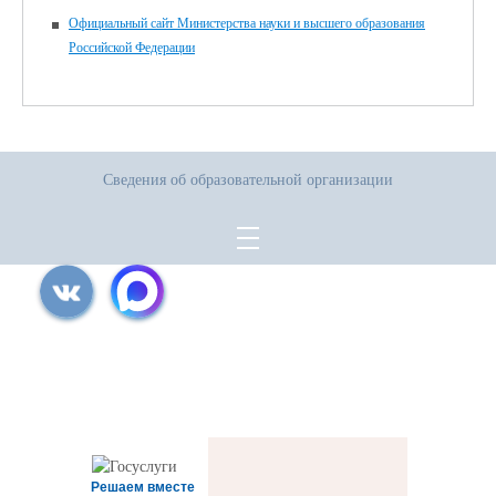
Официальный сайт Министерства науки и высшего образования
Российской Федерации
Сведения об образовательной организации
Все права защищены.
Дата последнего изменения на сайте: 31.07.2026
При использовании материалов сайта активная прямая ссылка на
источник обязательна
Решаем вместе