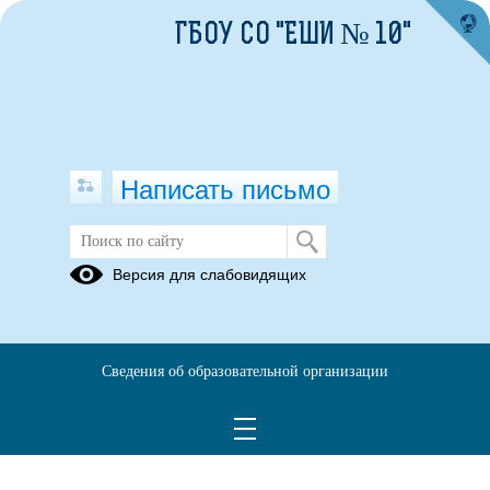
ГБОУ СО "ЕШИ № 10"
Написать письмо
Версия для слабовидящих
Сведения об образовательной организации