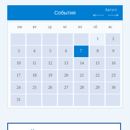
Август
События
пн
вт
ср
чт
пт
сб
вс
1
2
3
4
5
6
7
8
9
10
11
12
13
14
15
16
17
18
19
20
21
22
23
24
25
26
27
28
29
30
31