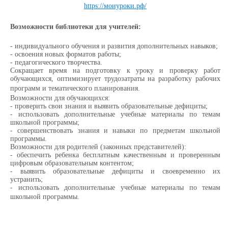
https://моиуроки.рф/
Возможности библиотеки для учителей:
- индивидуального обучения и развития дополнительных навыков;
- освоения новых форматов работы;
- педагогического творчества.
Сокращает время на подготовку к уроку и проверку работ
обучающихся, оптимизирует трудозатраты на разработку рабочих
программ и тематического планирования.
Возможности для обучающихся:
- проверить свои знания и выявить образовательные дефициты;
- использовать дополнительные учебные материалы по темам
школьной программы;
- совершенствовать знания и навыки по предметам школьной
программы.
Возможности для родителей (законных представителей):
- обеспечить ребенка бесплатным качественным и проверенным
цифровым образовательным контентом;
- выявить образовательные дефициты и своевременно их
устранить;
- использовать дополнительные учебные материалы по темам
школьной программы.