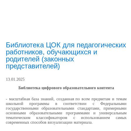
Библиотека ЦОК для педагогических
работников, обучающихся и
родителей (законных
представителей)
13.01.2025
Библиотека цифрового образовательного контента
- масштабная база знаний, созданная по всем предметам и темам
школьной программы в соответствии с Федеральными
государственными образовательными стандартами, примерными
основными образовательными программами и универсальным
тематическим классификатором с использованием самых
современных способов визуализации материала.