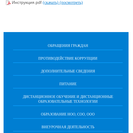
Инструкция.pdf
(скачать)
(посмотреть)
ОБРАЩЕНИЯ ГРАЖДАН
ПРОТИВОДЕЙСТВИЕ КОРРУПЦИИ
ДОПОЛНИТЕЛЬНЫЕ СВЕДЕНИЯ
ПИТАНИЕ
ДИСТАНЦИОННОЕ ОБУЧЕНИЕ И ДИСТАНЦИОННЫЕ
ОБРАЗОВАТЕЛЬНЫЕ ТЕХНОЛОГИИ
ОБРАЗОВАНИЕ НОО, СОО, ООО
ВНЕУРОЧНАЯ ДЕЯТЕЛЬНОСТЬ