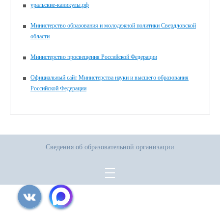
уральские-каникулы.рф
Министерство образования и молодежной политики Свердловской
области
Министерство просвещения Российской Федерации
Официальный сайт Министерства науки и высшего образования
Российской Федерации
Сведения об образовательной организации