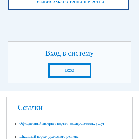
Независимая оценка качества
Вход в систему
Вход
Ссылки
Официальный интернет-портал государственных услуг
Школьный портал уральского региона