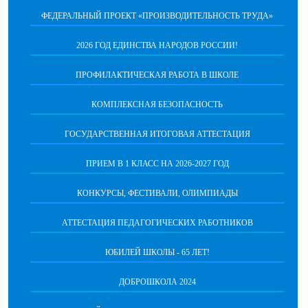
ФЕДЕРАЛЬНЫЙ ПРОЕКТ «ПРОИЗВОДИТЕЛЬНОСТЬ ТРУДА»
2026 ГОД ЕДИНСТВА НАРОДОВ РОССИИ!
ПРОФИЛАКТИЧЕСКАЯ РАБОТА В ШКОЛЕ
КОМПЛЕКСНАЯ БЕЗОПАСНОСТЬ
ГОСУДАРСТВЕННАЯ ИТОГОВАЯ АТТЕСТАЦИЯ
ПРИЕМ В 1 КЛАСС НА 2026-2027 ГОД
КОНКУРСЫ, ФЕСТИВАЛИ, ОЛИМПИАДЫ
АТТЕСТАЦИЯ ПЕДАГОГИЧЕСКИХ РАБОТНИКОВ
ЮБИЛЕЙ ШКОЛЫ - 65 ЛЕТ!
ДОБРОШКОЛА 2024