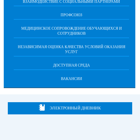
ВЗАИМОДЕЙСТВИЕ С СОЦИАЛЬНЫМИ ПАРТНЕРАМИ
ПРОФСОЮЗ
МЕДИЦИНСКОЕ СОПРОВОЖДЕНИЕ ОБУЧАЮЩИХСЯ И
СОТРУДНИКОВ
НЕЗАВИСИМАЯ ОЦЕНКА КАЧЕСТВА УСЛОВИЙ ОКАЗАНИЯ
УСЛУГ
ДОСТУПНАЯ СРЕДА
ВАКАНСИИ
ЭЛЕКТРОННЫЙ ДНЕВНИК