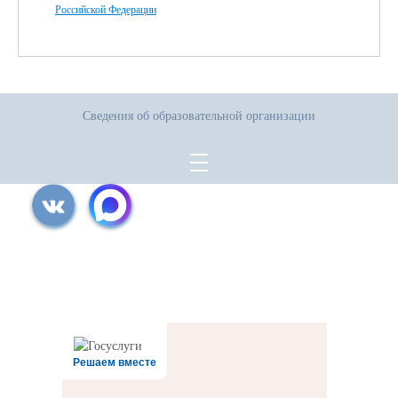
Российской Федерации
Сведения об образовательной организации
Все права защищены.
Дата последнего изменения на сайте: 31.07.2026
При использовании материалов сайта активная прямая ссылка на
источник обязательна
Решаем вместе