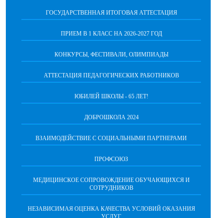
ГОСУДАРСТВЕННАЯ ИТОГОВАЯ АТТЕСТАЦИЯ
ПРИЕМ В 1 КЛАСС НА 2026-2027 ГОД
КОНКУРСЫ, ФЕСТИВАЛИ, ОЛИМПИАДЫ
АТТЕСТАЦИЯ ПЕДАГОГИЧЕСКИХ РАБОТНИКОВ
ЮБИЛЕЙ ШКОЛЫ - 65 ЛЕТ!
ДОБРОШКОЛА 2024
ВЗАИМОДЕЙСТВИЕ С СОЦИАЛЬНЫМИ ПАРТНЕРАМИ
ПРОФСОЮЗ
МЕДИЦИНСКОЕ СОПРОВОЖДЕНИЕ ОБУЧАЮЩИХСЯ И
СОТРУДНИКОВ
НЕЗАВИСИМАЯ ОЦЕНКА КАЧЕСТВА УСЛОВИЙ ОКАЗАНИЯ
УСЛУГ