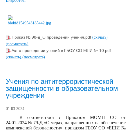
Видеоотчет
Приказ № 98-д_О проведении учения.pdf
(скачать)
(посмотреть)
Акт о проведении учений в ГБОУ СО ЕШИ № 10.pdf
(скачать)
(посмотреть)
Учения по антитеррористической
защищенности в образовательном
учреждении
01.03.2024
В соответствии с Приказом МОМП СО от
24.01.2024 № 79-Д «О мерах, направленных на обеспечение
комплексной безопасности», приказом ГБОУ СО «ЕШИ №