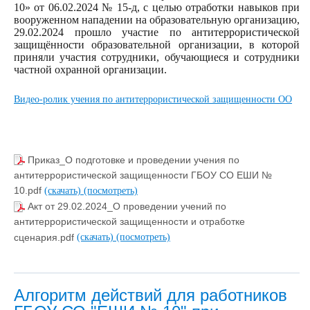
10» от 06.02.2024 № 15-д, с целью отработки навыков при
вооруженном нападении на образовательную организацию,
29.02.2024 прошло участие по антитеррористической
защищённости образовательной организации, в которой
приняли участия сотрудники, обучающиеся и сотрудники
частной охранной организации.
Видео-ролик учения по антитеррористической защищенности ОО
Приказ_О подготовке и проведении учения по
антитеррористической защищенности ГБОУ СО ЕШИ №
10.pdf
(скачать)
(посмотреть)
Акт от 29.02.2024_О проведении учений по
антитеррористической защищенности и отработке
сценария.pdf
(скачать)
(посмотреть)
Алгоритм действий для работников