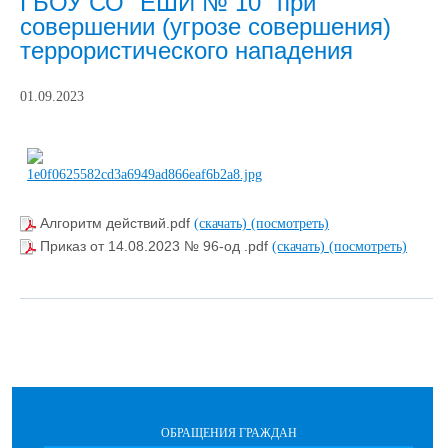
ГБОУ СО "ЕШИ № 10" при
совершении (угрозе совершения)
террористического нападения
01.09.2023
Алгоритм действий.pdf
(скачать)
(посмотреть)
Приказ от 14.08.2023 № 96-од .pdf
(скачать)
(посмотреть)
ОБРАЩЕНИЯ ГРАЖДАН