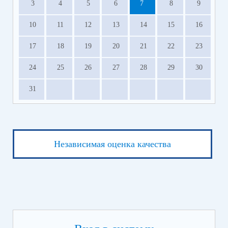
3
4
5
6
7
8
9
10
11
12
13
14
15
16
17
18
19
20
21
22
23
24
25
26
27
28
29
30
31
Независимая оценка качества