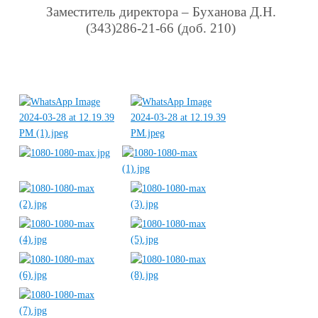
Заместитель директора – Буханова Д.Н.
(343)286-21-66 (доб. 210)