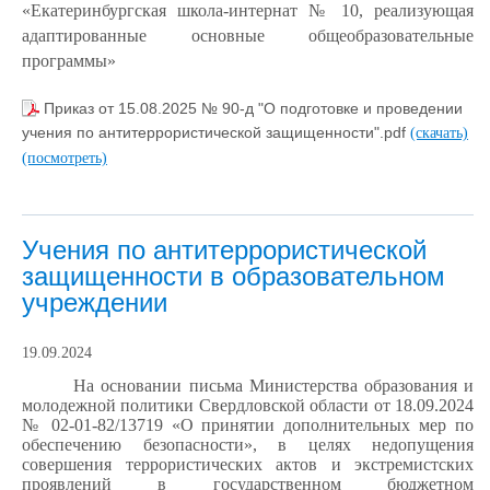
«Екатеринбургская школа-интернат № 10, реализующая
адаптированные основные общеобразовательные
программы»
Приказ от 15.08.2025 № 90-д "О подготовке и проведении
учения по антитеррористической защищенности".pdf
(скачать)
(посмотреть)
Учения по антитеррористической
защищенности в образовательном
учреждении
19.09.2024
На основании письма Министерства образования и
молодежной политики Свердловской области от 18.09.2024
№ 02-01-82/13719 «О принятии дополнительных мер по
обеспечению безопасности», в целях недопущения
совершения террористических актов и экстремистских
проявлений в государственном бюджетном