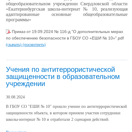
общеобразовательном учреждении Свердловской области
«Екатеринбургская школа-интернат № 10, реализующая
адаптированные основные общеобразовательные
программы»
Приказ от 19.09.2024 № 116-д "О дополнительных мерах
по обеспечению безопасности в ГБОУ СО «ЕШИ № 10»".pdf
(скачать)
(посмотреть)
Учения по антитеррористической
защищенности в образовательном
учреждении
30.08.2024
В ГБОУ СО "ЕШИ № 10" прошло учение по антитеррористической
защищенности объекта, в котором приняли участия сотрудники
школы-интернат № 10 и отработали 2 сценария действий.