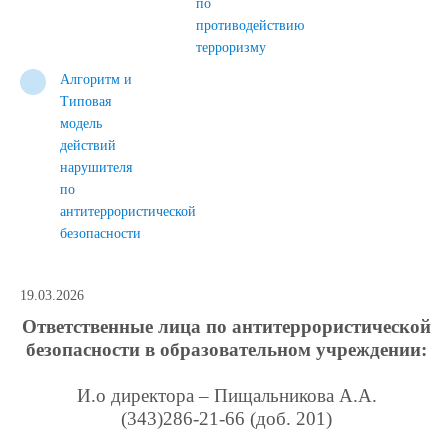
по
противодействию
терроризму
Алгоритм и
Типовая
модель
действий
нарушителя
по
антитеррористической
безопасности
19.03.2026
Ответственные лица по антитеррористической
безопасности в образовательном учреждении:
И.о директора – Пищальникова А.А.
(343)286-21-66 (доб. 201)