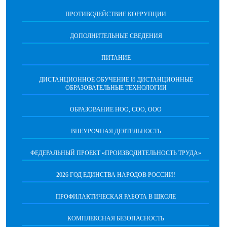
ПРОТИВОДЕЙСТВИЕ КОРРУПЦИИ
ДОПОЛНИТЕЛЬНЫЕ СВЕДЕНИЯ
ПИТАНИЕ
ДИСТАНЦИОННОЕ ОБУЧЕНИЕ И ДИСТАНЦИОННЫЕ
ОБРАЗОВАТЕЛЬНЫЕ ТЕХНОЛОГИИ
ОБРАЗОВАНИЕ НОО, СОО, ООО
ВНЕУРОЧНАЯ ДЕЯТЕЛЬНОСТЬ
ФЕДЕРАЛЬНЫЙ ПРОЕКТ «ПРОИЗВОДИТЕЛЬНОСТЬ ТРУДА»
2026 ГОД ЕДИНСТВА НАРОДОВ РОССИИ!
ПРОФИЛАКТИЧЕСКАЯ РАБОТА В ШКОЛЕ
КОМПЛЕКСНАЯ БЕЗОПАСНОСТЬ