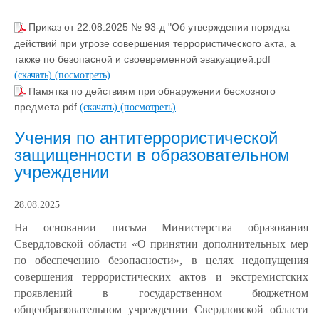
Приказ от 22.08.2025 № 93-д "Об утверждении порядка
действий при угрозе совершения террористического акта, а
также по безопасной и своевременной эвакуацией.pdf
(скачать)
(посмотреть)
Памятка по действиям при обнаружении бесхозного
предмета.pdf
(скачать)
(посмотреть)
Учения по антитеррористической
защищенности в образовательном
учреждении
28.08.2025
На основании письма Министерства образования
Свердловской области «О принятии дополнительных мер
по обеспечению безопасности», в целях недопущения
совершения террористических актов и экстремистских
проявлений в государственном бюджетном
общеобразовательном учреждении Свердловской области