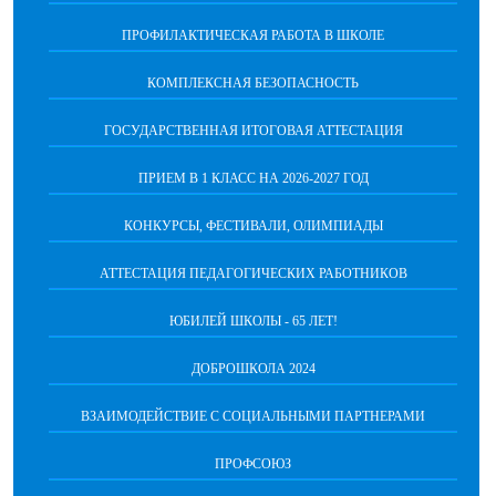
ПРОФИЛАКТИЧЕСКАЯ РАБОТА В ШКОЛЕ
КОМПЛЕКСНАЯ БЕЗОПАСНОСТЬ
ГОСУДАРСТВЕННАЯ ИТОГОВАЯ АТТЕСТАЦИЯ
ПРИЕМ В 1 КЛАСС НА 2026-2027 ГОД
КОНКУРСЫ, ФЕСТИВАЛИ, ОЛИМПИАДЫ
АТТЕСТАЦИЯ ПЕДАГОГИЧЕСКИХ РАБОТНИКОВ
ЮБИЛЕЙ ШКОЛЫ - 65 ЛЕТ!
ДОБРОШКОЛА 2024
ВЗАИМОДЕЙСТВИЕ С СОЦИАЛЬНЫМИ ПАРТНЕРАМИ
ПРОФСОЮЗ