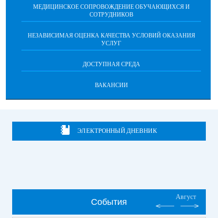
МЕДИЦИНСКОЕ СОПРОВОЖДЕНИЕ ОБУЧАЮЩИХСЯ И
СОТРУДНИКОВ
НЕЗАВИСИМАЯ ОЦЕНКА КАЧЕСТВА УСЛОВИЙ ОКАЗАНИЯ
УСЛУГ
ДОСТУПНАЯ СРЕДА
ВАКАНСИИ
ЭЛЕКТРОННЫЙ ДНЕВНИК
Август
События