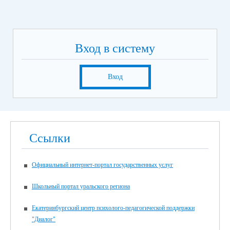
Вход в систему
Вход
Ссылки
Официальный интернет-портал государственных услуг
Школьный портал уральского региона
Екатеринбургский центр психолого-педагогической поддержки
"Диалог"