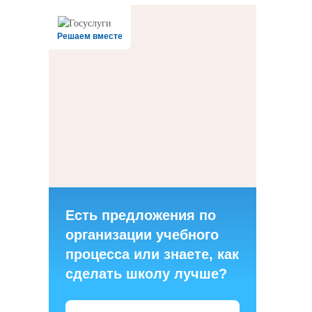
Решаем вместе
Есть предложения по
организации учебного
процесса или знаете, как
сделать школу лучше?