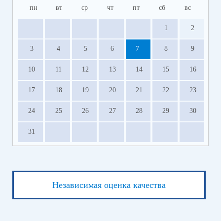
пн
вт
ср
чт
пт
сб
вс
1
2
3
4
5
6
7
8
9
10
11
12
13
14
15
16
17
18
19
20
21
22
23
24
25
26
27
28
29
30
31
Независимая оценка качества