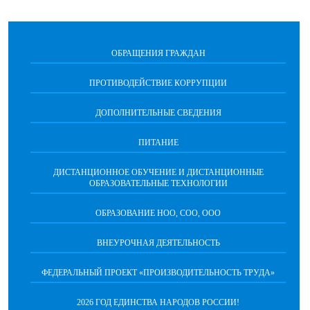
ОБРАЩЕНИЯ ГРАЖДАН
ПРОТИВОДЕЙСТВИЕ КОРРУПЦИИ
ДОПОЛНИТЕЛЬНЫЕ СВЕДЕНИЯ
ПИТАНИЕ
ДИСТАНЦИОННОЕ ОБУЧЕНИЕ И ДИСТАНЦИОННЫЕ
ОБРАЗОВАТЕЛЬНЫЕ ТЕХНОЛОГИИ
ОБРАЗОВАНИЕ НОО, СОО, ООО
ВНЕУРОЧНАЯ ДЕЯТЕЛЬНОСТЬ
ФЕДЕРАЛЬНЫЙ ПРОЕКТ «ПРОИЗВОДИТЕЛЬНОСТЬ ТРУДА»
2026 ГОД ЕДИНСТВА НАРОДОВ РОССИИ!