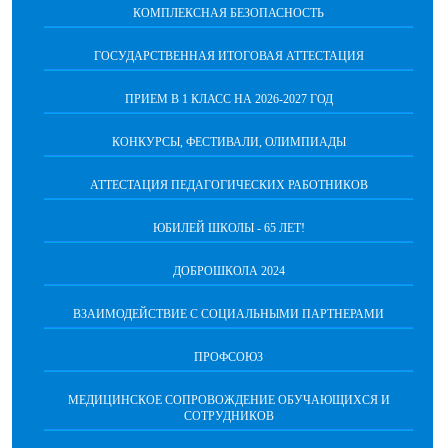
КОМПЛЕКСНАЯ БЕЗОПАСНОСТЬ
ГОСУДАРСТВЕННАЯ ИТОГОВАЯ АТТЕСТАЦИЯ
ПРИЕМ В 1 КЛАСС НА 2026-2027 ГОД
КОНКУРСЫ, ФЕСТИВАЛИ, ОЛИМПИАДЫ
АТТЕСТАЦИЯ ПЕДАГОГИЧЕСКИХ РАБОТНИКОВ
ЮБИЛЕЙ ШКОЛЫ - 65 ЛЕТ!
ДОБРОШКОЛА 2024
ВЗАИМОДЕЙСТВИЕ С СОЦИАЛЬНЫМИ ПАРТНЕРАМИ
ПРОФСОЮЗ
МЕДИЦИНСКОЕ СОПРОВОЖДЕНИЕ ОБУЧАЮЩИХСЯ И
СОТРУДНИКОВ