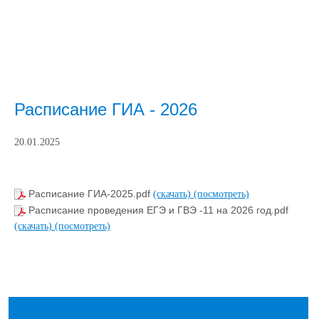
Расписание ГИА - 2026
20.01.2025
Расписание ГИА-2025.pdf
(скачать)
(посмотреть)
Расписание проведения ЕГЭ и ГВЭ -11 на 2026 год.pdf
(скачать)
(посмотреть)