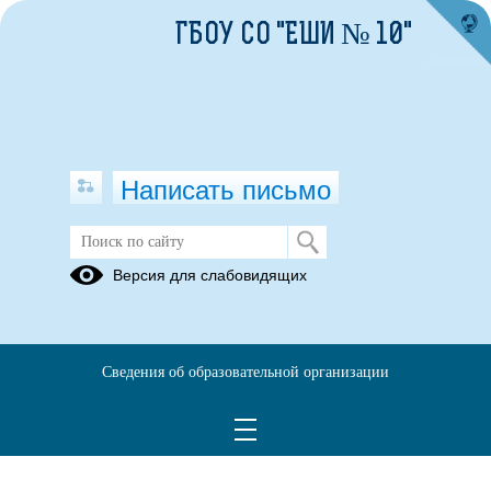
ГБОУ СО "ЕШИ № 10"
Написать письмо
Версия для слабовидящих
Сведения об образовательной организации