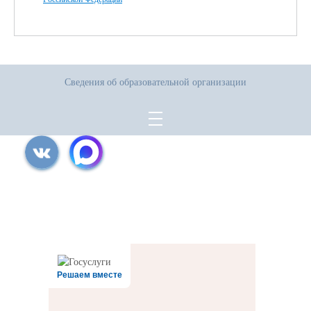
Сведения об образовательной организации
Все права защищены.
Дата последнего изменения на сайте: 31.07.2026
При использовании материалов сайта активная прямая ссылка на
источник обязательна
Решаем вместе