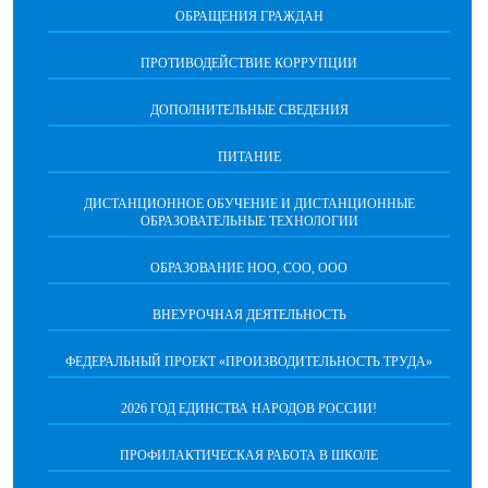
ОБРАЩЕНИЯ ГРАЖДАН
ПРОТИВОДЕЙСТВИЕ КОРРУПЦИИ
ДОПОЛНИТЕЛЬНЫЕ СВЕДЕНИЯ
ПИТАНИЕ
ДИСТАНЦИОННОЕ ОБУЧЕНИЕ И ДИСТАНЦИОННЫЕ
ОБРАЗОВАТЕЛЬНЫЕ ТЕХНОЛОГИИ
ОБРАЗОВАНИЕ НОО, СОО, ООО
ВНЕУРОЧНАЯ ДЕЯТЕЛЬНОСТЬ
ФЕДЕРАЛЬНЫЙ ПРОЕКТ «ПРОИЗВОДИТЕЛЬНОСТЬ ТРУДА»
2026 ГОД ЕДИНСТВА НАРОДОВ РОССИИ!
ПРОФИЛАКТИЧЕСКАЯ РАБОТА В ШКОЛЕ