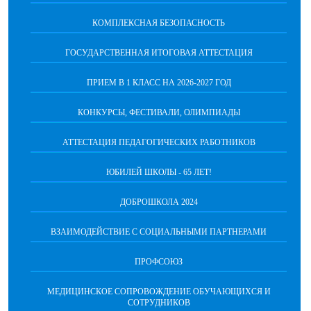
КОМПЛЕКСНАЯ БЕЗОПАСНОСТЬ
ГОСУДАРСТВЕННАЯ ИТОГОВАЯ АТТЕСТАЦИЯ
ПРИЕМ В 1 КЛАСС НА 2026-2027 ГОД
КОНКУРСЫ, ФЕСТИВАЛИ, ОЛИМПИАДЫ
АТТЕСТАЦИЯ ПЕДАГОГИЧЕСКИХ РАБОТНИКОВ
ЮБИЛЕЙ ШКОЛЫ - 65 ЛЕТ!
ДОБРОШКОЛА 2024
ВЗАИМОДЕЙСТВИЕ С СОЦИАЛЬНЫМИ ПАРТНЕРАМИ
ПРОФСОЮЗ
МЕДИЦИНСКОЕ СОПРОВОЖДЕНИЕ ОБУЧАЮЩИХСЯ И
СОТРУДНИКОВ