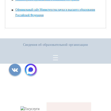
Официальный сайт Министерства науки и высшего образования
Российской Федерации
Сведения об образовательной организации
Все права защищены.
Дата последнего изменения на сайте: 31.07.2026
При использовании материалов сайта активная прямая ссылка на
источник обязательна