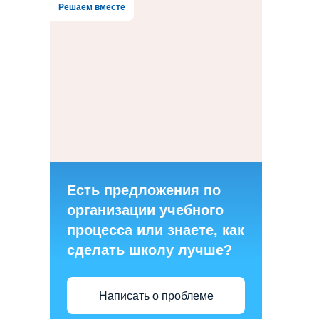
Решаем вместе
Есть предложения по
организации учебного
процесса или знаете, как
сделать школу лучше?
Написать о проблеме