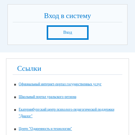
Вход в систему
Вход
Ссылки
Официальный интернет-портал государственных услуг
Школьный портал уральского региона
Екатеринбургский центр психолого-педагогической поддержки
"Диалог"
Центр "Одаренность и технологии"