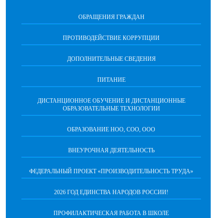
ОБРАЩЕНИЯ ГРАЖДАН
ПРОТИВОДЕЙСТВИЕ КОРРУПЦИИ
ДОПОЛНИТЕЛЬНЫЕ СВЕДЕНИЯ
ПИТАНИЕ
ДИСТАНЦИОННОЕ ОБУЧЕНИЕ И ДИСТАНЦИОННЫЕ
ОБРАЗОВАТЕЛЬНЫЕ ТЕХНОЛОГИИ
ОБРАЗОВАНИЕ НОО, СОО, ООО
ВНЕУРОЧНАЯ ДЕЯТЕЛЬНОСТЬ
ФЕДЕРАЛЬНЫЙ ПРОЕКТ «ПРОИЗВОДИТЕЛЬНОСТЬ ТРУДА»
2026 ГОД ЕДИНСТВА НАРОДОВ РОССИИ!
ПРОФИЛАКТИЧЕСКАЯ РАБОТА В ШКОЛЕ