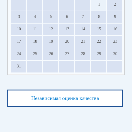
1
2
3
4
5
6
7
8
9
10
11
12
13
14
15
16
17
18
19
20
21
22
23
24
25
26
27
28
29
30
31
Независимая оценка качества