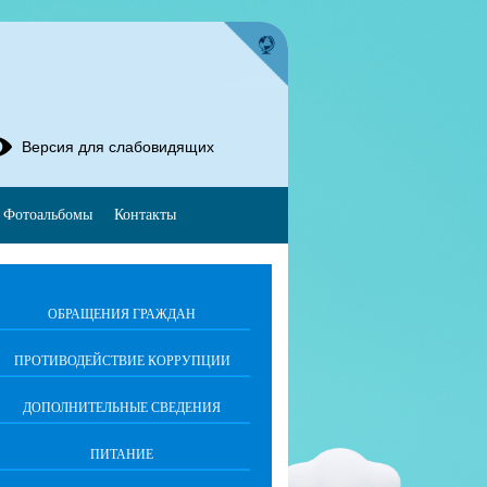
Версия для слабовидящих
Фотоальбомы
Контакты
ОБРАЩЕНИЯ ГРАЖДАН
ПРОТИВОДЕЙСТВИЕ КОРРУПЦИИ
ДОПОЛНИТЕЛЬНЫЕ СВЕДЕНИЯ
ПИТАНИЕ