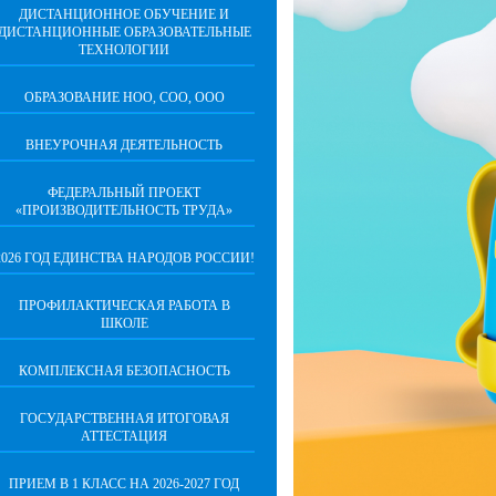
ДИСТАНЦИОННОЕ ОБУЧЕНИЕ И
ДИСТАНЦИОННЫЕ ОБРАЗОВАТЕЛЬНЫЕ
ТЕХНОЛОГИИ
ОБРАЗОВАНИЕ НОО, СОО, ООО
ВНЕУРОЧНАЯ ДЕЯТЕЛЬНОСТЬ
ФЕДЕРАЛЬНЫЙ ПРОЕКТ
«ПРОИЗВОДИТЕЛЬНОСТЬ ТРУДА»
2026 ГОД ЕДИНСТВА НАРОДОВ РОССИИ!
ПРОФИЛАКТИЧЕСКАЯ РАБОТА В
ШКОЛЕ
КОМПЛЕКСНАЯ БЕЗОПАСНОСТЬ
ГОСУДАРСТВЕННАЯ ИТОГОВАЯ
АТТЕСТАЦИЯ
ПРИЕМ В 1 КЛАСС НА 2026-2027 ГОД