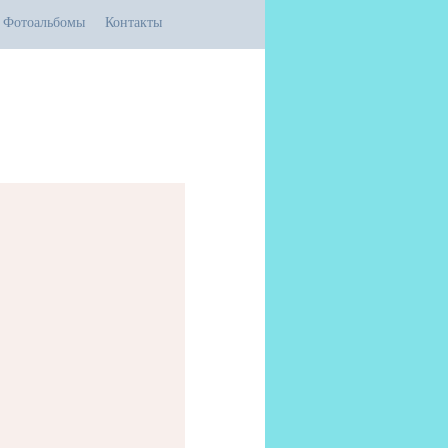
Фотоальбомы
Контакты