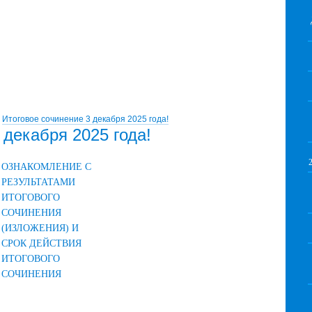
Итоговое сочинение 3 декабря 2025 года!
 декабря 2025 года!
ОЗНАКОМЛЕНИЕ С
РЕЗУЛЬТАТАМИ
ИТОГОВОГО
СОЧИНЕНИЯ
(ИЗЛОЖЕНИЯ) И
СРОК ДЕЙСТВИЯ
ИТОГОВОГО
СОЧИНЕНИЯ