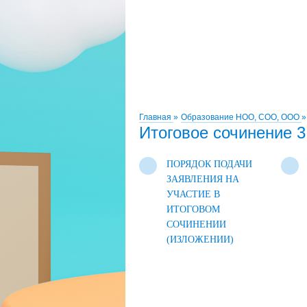
Главная
»
Образование НОО, СОО, ООО
»
Итоговое сочинение 3
ПОРЯДОК ПОДАЧИ
ЗАЯВЛЕНИЯ НА
УЧАСТИЕ В
ИТОГОВОМ
СОЧИНЕНИИ
(ИЗЛОЖЕНИИ)