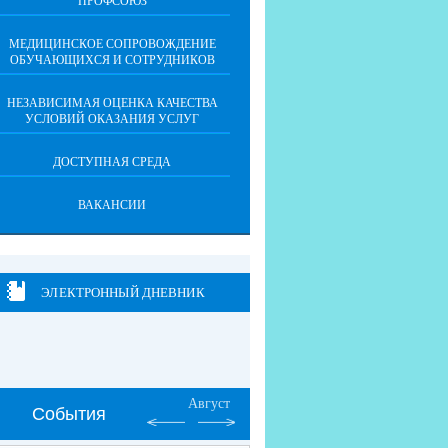
ПРОФСОЮЗ
МЕДИЦИНСКОЕ СОПРОВОЖДЕНИЕ
ОБУЧАЮЩИХСЯ И СОТРУДНИКОВ
НЕЗАВИСИМАЯ ОЦЕНКА КАЧЕСТВА
УСЛОВИЙ ОКАЗАНИЯ УСЛУГ
ДОСТУПНАЯ СРЕДА
ВАКАНСИИ
ЭЛЕКТРОННЫЙ ДНЕВНИК
Август
События