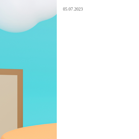
05.07.2023