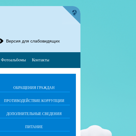
Версия для слабовидящих
Фотоальбомы
Контакты
ОБРАЩЕНИЯ ГРАЖДАН
ПРОТИВОДЕЙСТВИЕ КОРРУПЦИИ
ДОПОЛНИТЕЛЬНЫЕ СВЕДЕНИЯ
ПИТАНИЕ