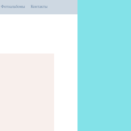
Фотоальбомы
Контакты