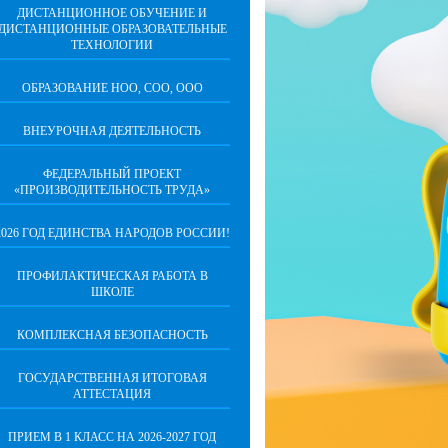
ДИСТАНЦИОННОЕ ОБУЧЕНИЕ И
ДИСТАНЦИОННЫЕ ОБРАЗОВАТЕЛЬНЫЕ
ТЕХНОЛОГИИ
ОБРАЗОВАНИЕ НОО, СОО, ООО
ВНЕУРОЧНАЯ ДЕЯТЕЛЬНОСТЬ
ФЕДЕРАЛЬНЫЙ ПРОЕКТ
«ПРОИЗВОДИТЕЛЬНОСТЬ ТРУДА»
2026 ГОД ЕДИНСТВА НАРОДОВ РОССИИ!
ПРОФИЛАКТИЧЕСКАЯ РАБОТА В
ШКОЛЕ
КОМПЛЕКСНАЯ БЕЗОПАСНОСТЬ
ГОСУДАРСТВЕННАЯ ИТОГОВАЯ
АТТЕСТАЦИЯ
ПРИЕМ В 1 КЛАСС НА 2026-2027 ГОД