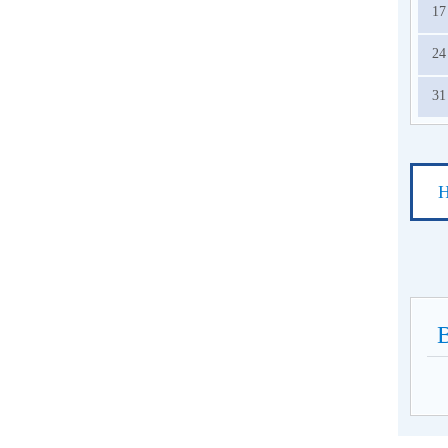
17
24
31
Н