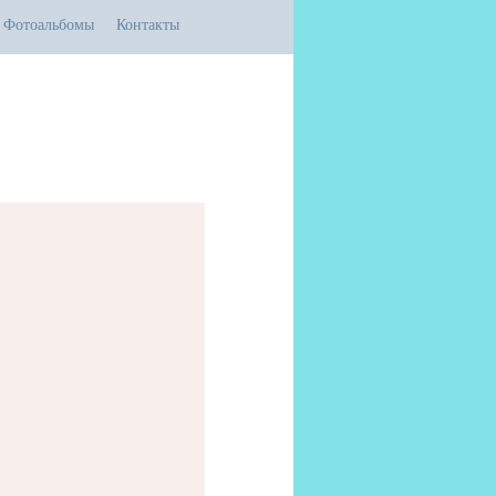
Фотоальбомы
Контакты