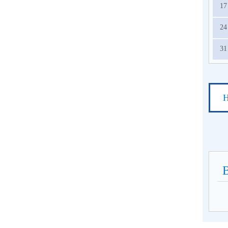
17
24
31
Н