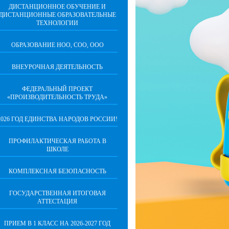
ДИСТАНЦИОННОЕ ОБУЧЕНИЕ И
ДИСТАНЦИОННЫЕ ОБРАЗОВАТЕЛЬНЫЕ
ТЕХНОЛОГИИ
ОБРАЗОВАНИЕ НОО, СОО, ООО
ВНЕУРОЧНАЯ ДЕЯТЕЛЬНОСТЬ
ФЕДЕРАЛЬНЫЙ ПРОЕКТ
«ПРОИЗВОДИТЕЛЬНОСТЬ ТРУДА»
2026 ГОД ЕДИНСТВА НАРОДОВ РОССИИ!
ПРОФИЛАКТИЧЕСКАЯ РАБОТА В
ШКОЛЕ
КОМПЛЕКСНАЯ БЕЗОПАСНОСТЬ
ГОСУДАРСТВЕННАЯ ИТОГОВАЯ
АТТЕСТАЦИЯ
ПРИЕМ В 1 КЛАСС НА 2026-2027 ГОД