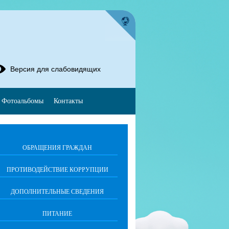
Версия для слабовидящих
Фотоальбомы
Контакты
ОБРАЩЕНИЯ ГРАЖДАН
ПРОТИВОДЕЙСТВИЕ КОРРУПЦИИ
ДОПОЛНИТЕЛЬНЫЕ СВЕДЕНИЯ
ПИТАНИЕ