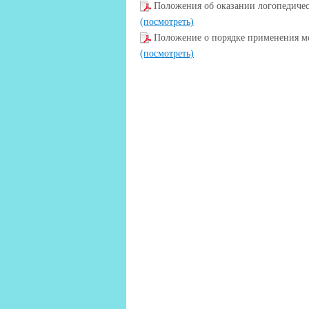
Положения об оказании логопедич
(посмотреть)
Положение о порядке применения м
(посмотреть)