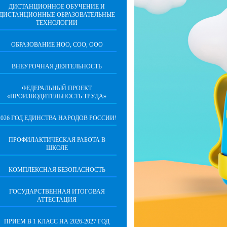
ДИСТАНЦИОННОЕ ОБУЧЕНИЕ И
ДИСТАНЦИОННЫЕ ОБРАЗОВАТЕЛЬНЫЕ
ТЕХНОЛОГИИ
ОБРАЗОВАНИЕ НОО, СОО, ООО
ВНЕУРОЧНАЯ ДЕЯТЕЛЬНОСТЬ
ФЕДЕРАЛЬНЫЙ ПРОЕКТ
«ПРОИЗВОДИТЕЛЬНОСТЬ ТРУДА»
2026 ГОД ЕДИНСТВА НАРОДОВ РОССИИ!
ПРОФИЛАКТИЧЕСКАЯ РАБОТА В
ШКОЛЕ
КОМПЛЕКСНАЯ БЕЗОПАСНОСТЬ
ГОСУДАРСТВЕННАЯ ИТОГОВАЯ
АТТЕСТАЦИЯ
ПРИЕМ В 1 КЛАСС НА 2026-2027 ГОД