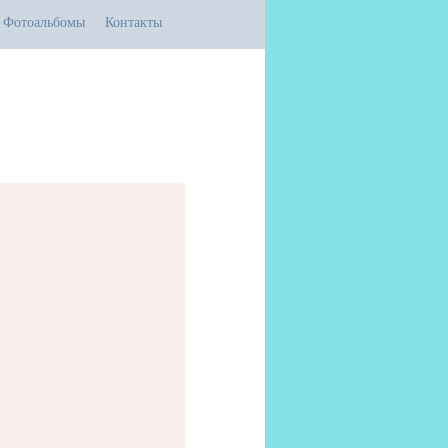
Фотоальбомы
Контакты