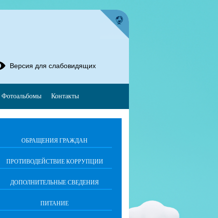
Версия для слабовидящих
Фотоальбомы
Контакты
ОБРАЩЕНИЯ ГРАЖДАН
ПРОТИВОДЕЙСТВИЕ КОРРУПЦИИ
ДОПОЛНИТЕЛЬНЫЕ СВЕДЕНИЯ
ПИТАНИЕ